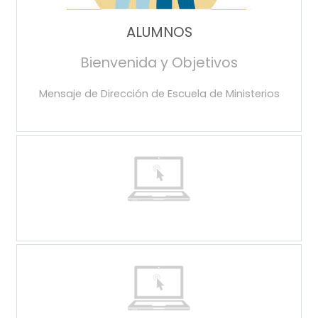
ALUMNOS
Bienvenida y Objetivos
Mensaje de Dirección de Escuela de Ministerios