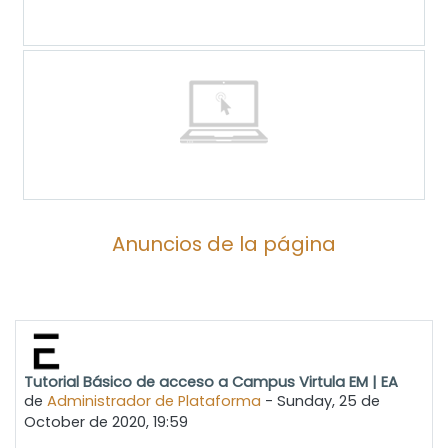
Anuncios de la página
Tutorial Básico de acceso a Campus Virtula EM | EA
de
Administrador de Plataforma
-
Sunday, 25 de
October de 2020, 19:59