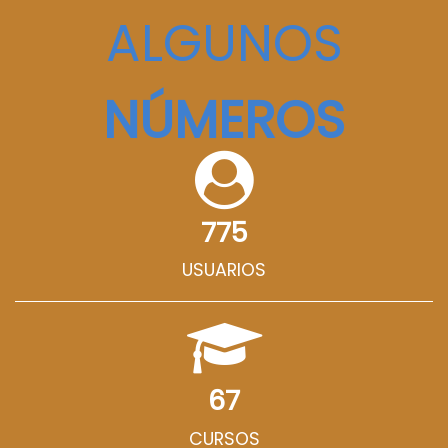
ALGUNOS
NÚMEROS
775
USUARIOS
67
CURSOS