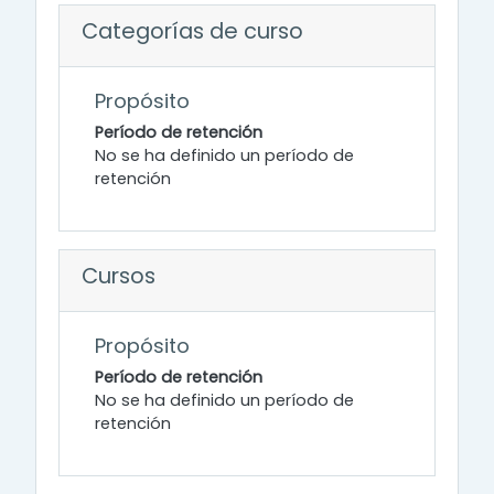
Categorías de curso
Propósito
Período de retención
No se ha definido un período de
retención
Cursos
Propósito
Período de retención
No se ha definido un período de
retención