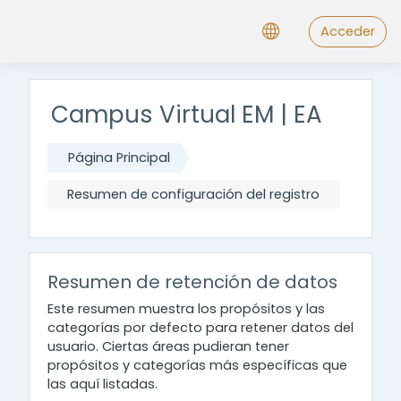
Salta al contenido principal
Acceder
Campus Virtual EM | EA
Página Principal
Resumen de configuración del registro
Resumen de retención de datos
Este resumen muestra los propósitos y las
categorías por defecto para retener datos del
usuario. Ciertas áreas pudieran tener
propósitos y categorías más específicas que
las aquí listadas.