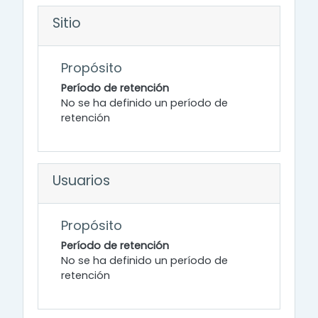
Sitio
Propósito
Período de retención
No se ha definido un período de
retención
Usuarios
Propósito
Período de retención
No se ha definido un período de
retención