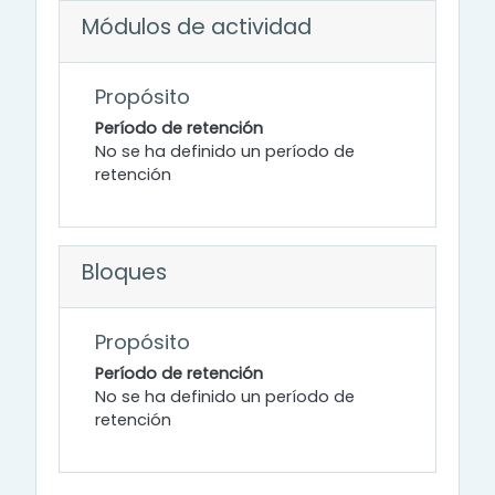
Módulos de actividad
Propósito
Período de retención
No se ha definido un período de
retención
Bloques
Propósito
Período de retención
No se ha definido un período de
retención